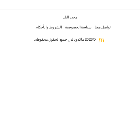
محدد البلد
تواصل معنا
سياسة الخصوصية
الشروط والأحكام
© 2026 ماكدونالدز. جميع الحقوق محفوظة.