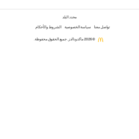
محدد البلد
تواصل معنا
سياسة الخصوصية
الشروط والأحكام
© 2026 ماكدونالدز. جميع الحقوق محفوظة.