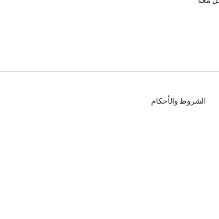
ل معنا
الشروط والأحكام