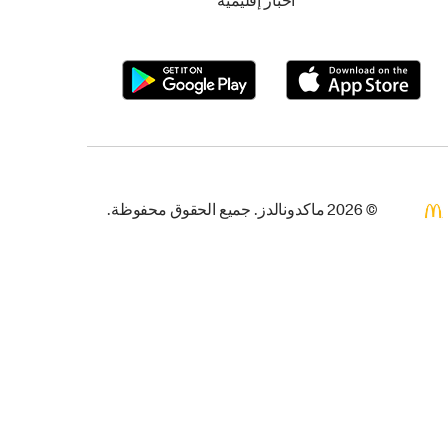
أخبار إقليمية
© 2026 ماكدونالدز. جميع الحقوق محفوظة.