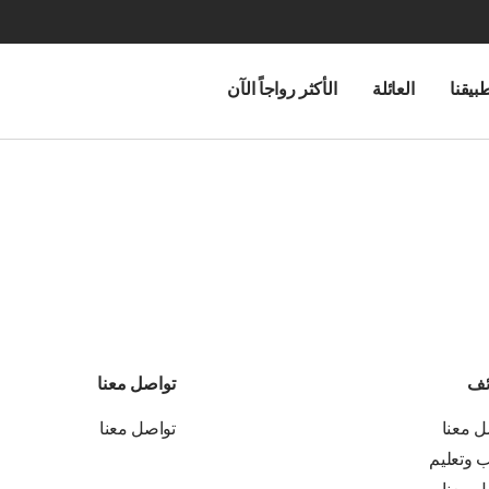
بيقنا
العائلة
الأكثر رواجاً الآن
ئف
تواصل معنا
ل معنا
تواصل معنا
ب وتعليم