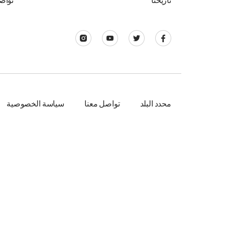
تاريخنا
تواص
محدد البلد
تواصل معنا
سياسة الخصوصية