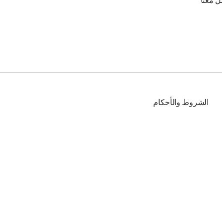
ل معنا
الشروط والأحكام