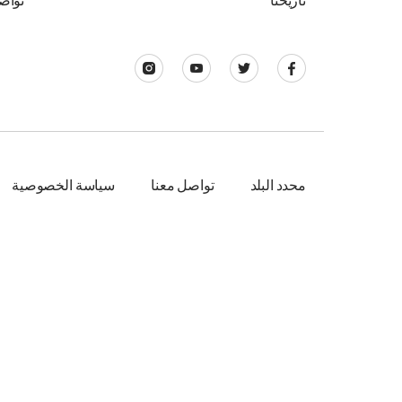
تاريخنا
تواص
محدد البلد
تواصل معنا
سياسة الخصوصية