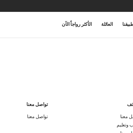
بيقنا
العائلة
الأكثر رواجاً الآن
ئف
تواصل معنا
ل معنا
تواصل معنا
ب وتعليم