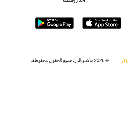
أخبار إقليمية
© 2026 ماكدونالدز. جميع الحقوق محفوظة.