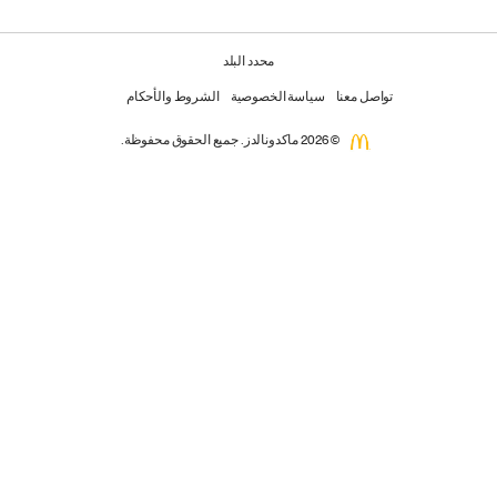
محدد البلد
تواصل معنا
سياسة الخصوصية
الشروط والأحكام
© 2026 ماكدونالدز. جميع الحقوق محفوظة.