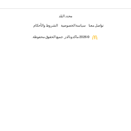
محدد البلد
تواصل معنا
سياسة الخصوصية
الشروط والأحكام
© 2026 ماكدونالدز. جميع الحقوق محفوظة.