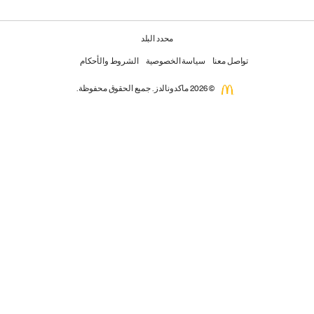
محدد البلد
تواصل معنا
سياسة الخصوصية
الشروط والأحكام
© 2026 ماكدونالدز. جميع الحقوق محفوظة.