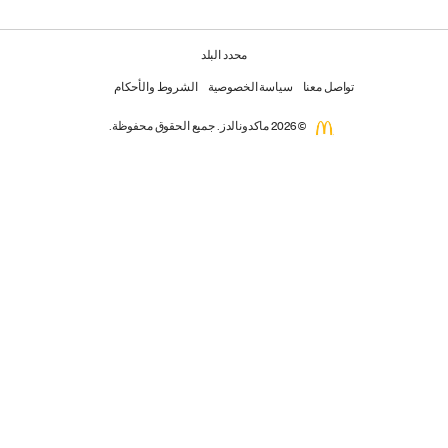
محدد البلد
تواصل معنا
سياسة الخصوصية
الشروط والأحكام
© 2026 ماكدونالدز. جميع الحقوق محفوظة.