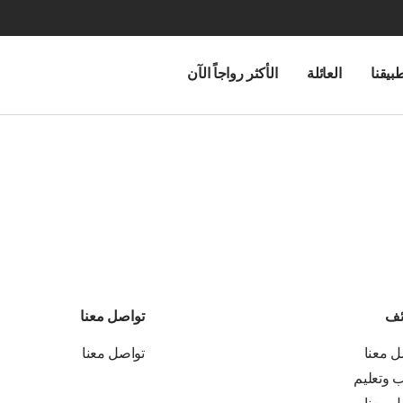
بيقنا
العائلة
الأكثر رواجاً الآن
ئف
تواصل معنا
ل معنا
تواصل معنا
ب وتعليم