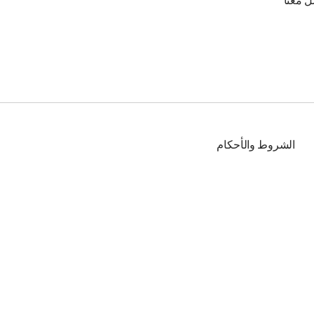
ل معنا
الشروط والأحكام