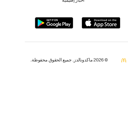
أخبار إقليمية
© 2026 ماكدونالدز. جميع الحقوق محفوظة.