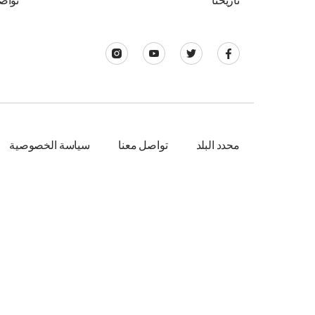
تاريخنا
تواص
محدد البلد
تواصل معنا
سياسة الخصوصية