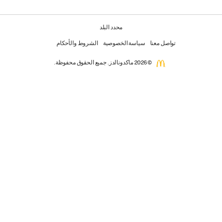
محدد البلد
تواصل معنا
سياسة الخصوصية
الشروط والأحكام
© 2026 ماكدونالدز. جميع الحقوق محفوظة.