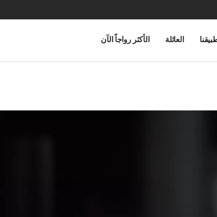
بيقنا
العائلة
الأكثر رواجاً الآن