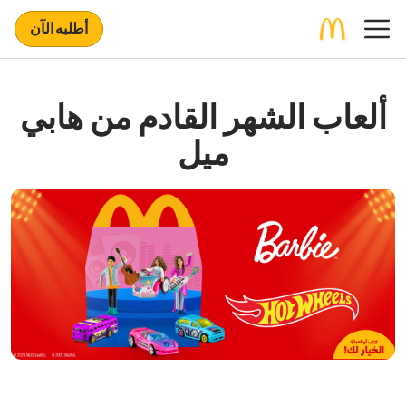
أطلبه الآن
ألعاب الشهر القادم من هابي
ميل