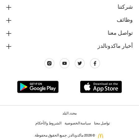
شركتنا
وظائف
تواصل معنا
أخبار ماكدونالدز
محدد البلد
تواصل معنا
سياسة الخصوصية
الشروط والأحكام
© 2026 ماكدونالدز. جميع الحقوق محفوظة.