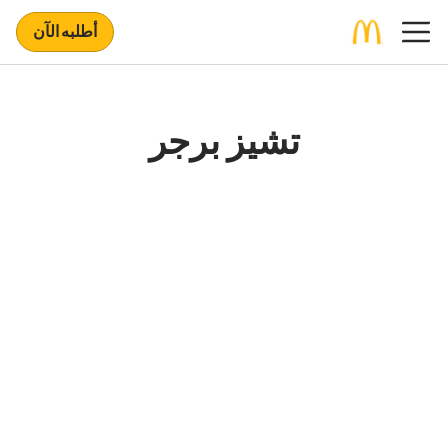
أطلبه الآن
تشيز برجر