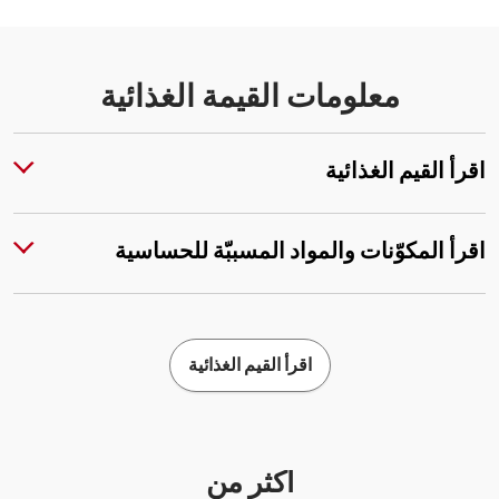
معلومات القيمة الغذائية
اقرأ القيم الغذائية
اقرأ المكوّنات والمواد المسببّة للحساسية
اقرأ القيم الغذائية
أكثر من