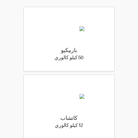
باربيكيو
50 كيلو سعرة حرارية
50 كيلو كالوري
كاتشاب
12 كيلو سعرة حرارية
12 كيلو كالوري