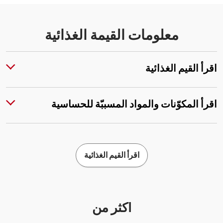
معلومات القيمة الغذائية
اقرأ القيم الغذائية
اقرأ المكوّنات والمواد المسببّة للحساسية
اقرأ القيم الغذائية
أكثر من