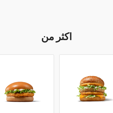
أكثر من