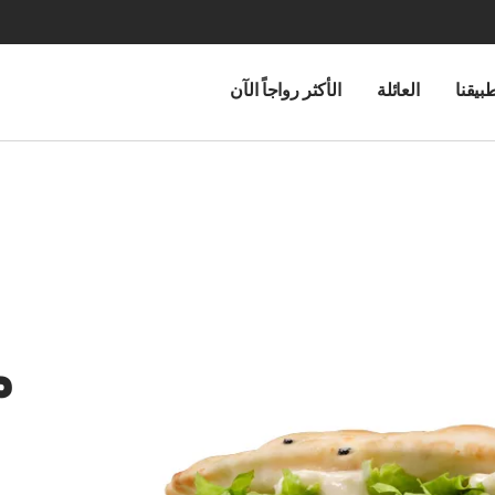
بيقنا
العائلة
الأكثر رواجاً الآن
م