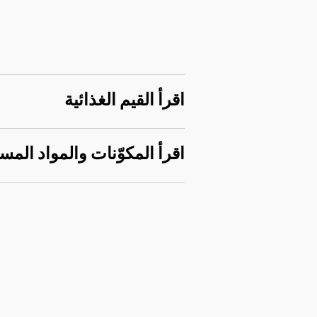
اقرأ القيم الغذائية
اقرأ المكوّنات والمواد المس