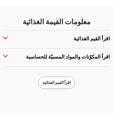
معلومات القيمة الغذائية
اقرأ القيم الغذائية
اقرأ المكوّنات والمواد المسببّة للحساسية
اقرأ القيم الغذائية