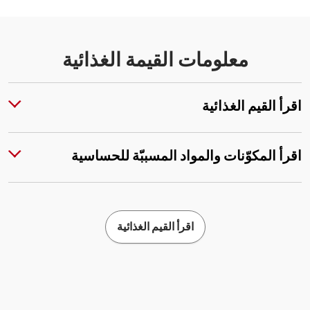
معلومات القيمة الغذائية
اقرأ القيم الغذائية
اقرأ المكوّنات والمواد المسببّة للحساسية
اقرأ القيم الغذائية