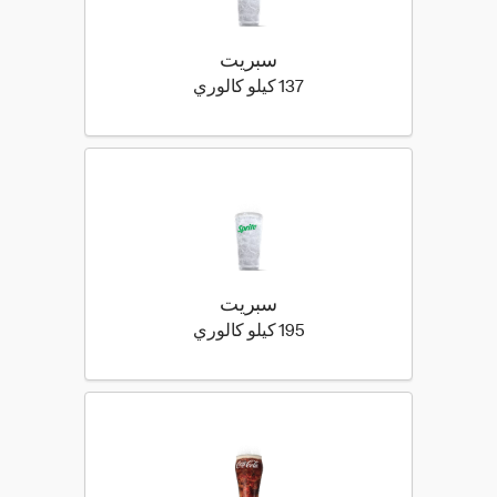
سبريت
137 كيلو سعرة حرارية
137 كيلو كالوري
سبريت
195 كيلو سعرة حرارية
195 كيلو كالوري