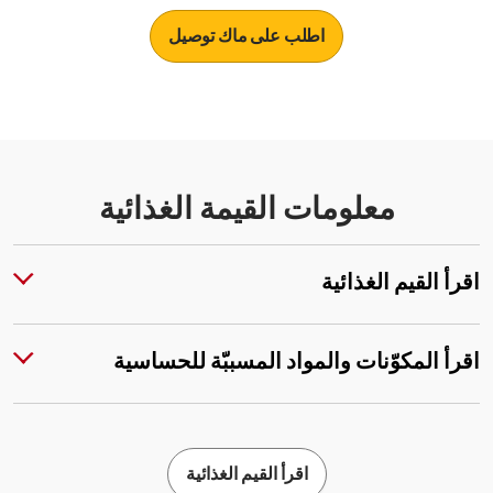
اطلب على ماك توصيل
معلومات القيمة الغذائية
اقرأ القيم الغذائية
اقرأ المكوّنات والمواد المسببّة للحساسية
اقرأ القيم الغذائية