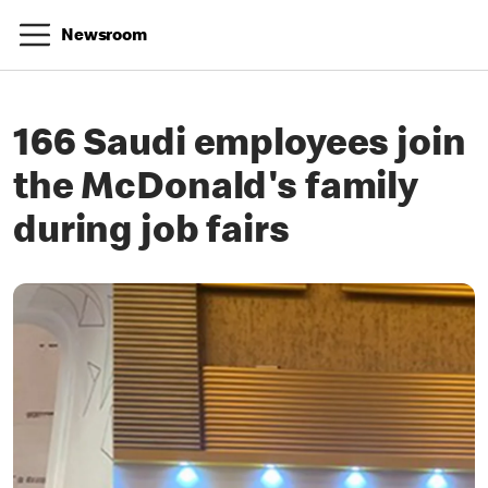
Newsroom
166 Saudi employees join
the McDonald's family
during job fairs