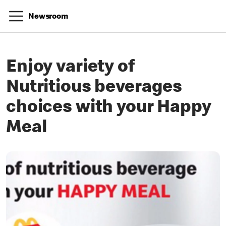
Newsroom
Enjoy variety of
Nutritious beverages
choices with your Happy
Meal