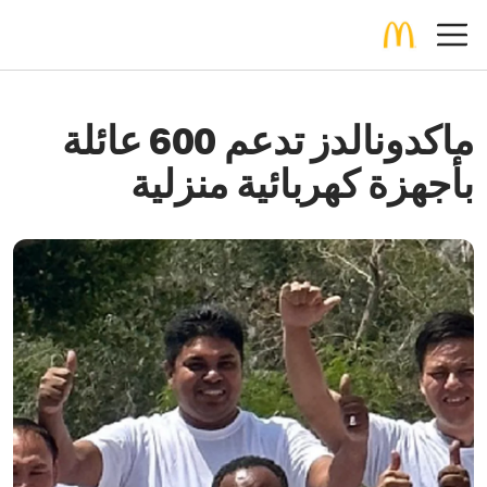
ماكدونالدز تدعم 600 عائلة
بأجهزة كهربائية منزلية