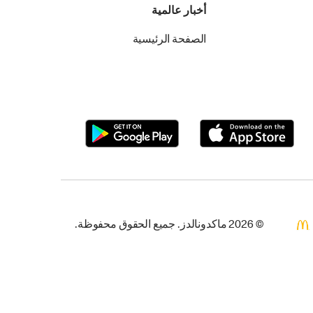
أخبار عالمية
الصفحة الرئيسية
© 2026 ماكدونالدز. جميع الحقوق محفوظة.