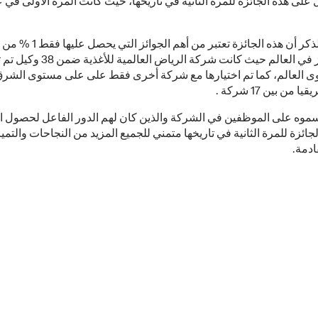
والجدير بالذكر أن هذه الجائزة تعتبر من أهم الجو
ماكدونالدز في العالم حيث كانت شركة الرياض ا
 العالم، كما تم اختيارها مع شركة أخرى فقط على على مستوى الشر
من بين 17 شركة .
سموه على الموظفين في الشركة والذين كان لهم الدور الفاعل لحصول 
جائزة للمرة الثانية في تاريخها متمني للجميع المزيد من النجاحات والتمي
ادمة.