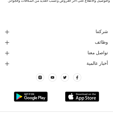
والتوصيل والاطلاع على اخر العروض وكسب العديد من المكافآت والجوائز.
شركتنا
وظائف
تواصل معنا
أخبار عالمية