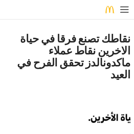
نقاطك تصنع فرقا في حياة
الاخرين نقاط عملاء
ماكدونالدز تحقق الفرح في
العيد