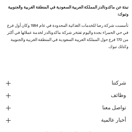
نبذة عن ماكدونالدز المملكة العربية السعودية في المنطقة الغربية والجنوبية
وتبوك:
تأسست شركة رضا للخدمات الغذائية المحدودة في عام 1994 وكان أول فرع
في حي الحمراء بجدة واليوم تفتخر شركة ماكدونالدز لخدمة عملائها في أكثر
من 170 فرع حول المملكة العربية السعودية في المنطقة الغربية والجنوبية
وكذلك تبوك.
شركتنا
وظائف
تواصل معنا
أخبار عالمية