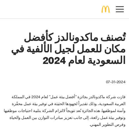
تُصنف ماكدونالدز كأفضل
مكان للعمل لجيل الألفية في
السعودية لعام 2024
07-31-2024
فازت شركة ماكدونالدز بجائزة "أفضل بيئة عمل" لعام 2024 في المملكة
العربية السعودية، وذلك تقديراً لجهودها الحثيثة في توفير بيئة عمل محفّزة
وآمنة لموظفيها. هذه الجائزة تُعد تتويجاً لالتزام الشركة بتلبية احتياجات موظفيها
وتوفير بيئة عمل رائعة، إلى جانب تعزيز مبادرات التوازن بين العمل والحياة
وفرص التطوير المهني.