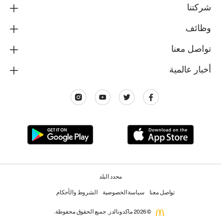
شركتنا
وظائف
تواصل معنا
أخبار عالمية
محدد البلد
تواصل معنا
سياسة الخصوصية
الشروط والأحكام
© 2026 ماكدونالدز. جميع الحقوق محفوظة.