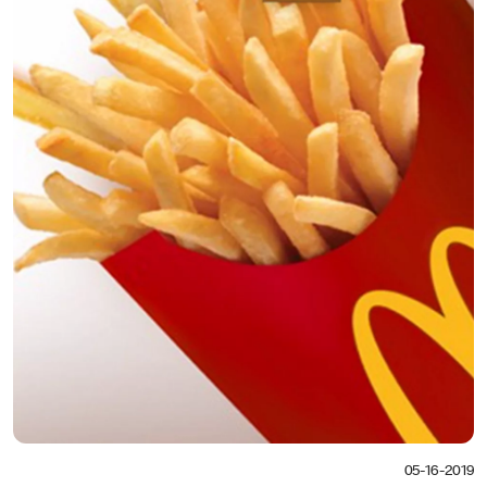
05-16-2019