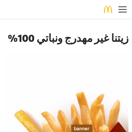
زيتنا غير مهدرج ونباتي 100%