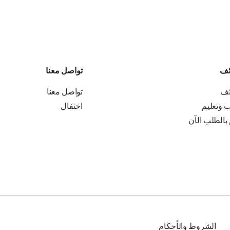
ئف
تواصل معنا
ئف
تواصل معنا
ب وتعليم
احتفال
 بالطلب الآن
الشروط والأحكام