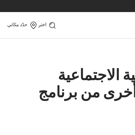
اختر
حدّد مكاني
 الاجتماعية
أخرى من برنامج