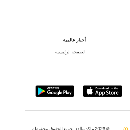
أخبار عالمية
الصفحة الرئيسية
© 2026 ماكدونالدز. جميع الحقوق محفوظة.