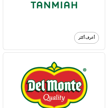
أعرف أكثر