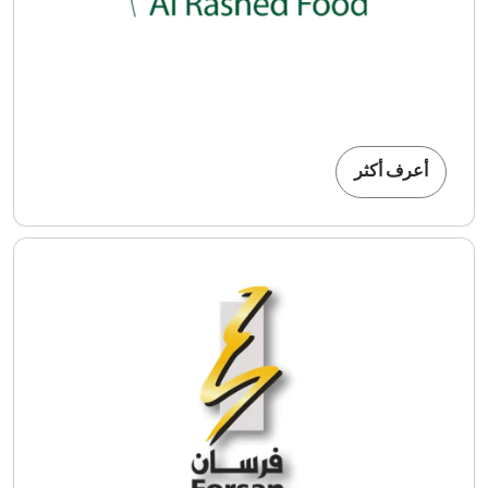
أعرف أكثر