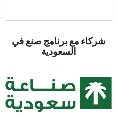
شركاء مع برنامج صنع في
السعودية