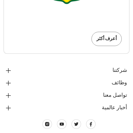
أعرف أكثر
شركتنا
وظائف
تواصل معنا
أخبار عالمية