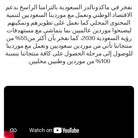
نفخر في ماكدونالدز السعودية بالتزامنا الراسخ بدعم
الاقتصاد الوطني ونعمل مع موردينا السعوديين لتنمية
المحتوى المحلي كما نعمل على تطويرهم وتمكينهم
ليصبحوا موردين عالميين بما يتماشى مع مستهدفات
رؤية السعودية 2030، كما نفخر بأن أكثر من55% من
منتجاتنا تأتي من موردين سعوديين ونعمل مع موردينا
للوصول إلى مرحلة الحصول على كافة منتجاتنا بنسبة
100% من موردين وطنيين محليين.