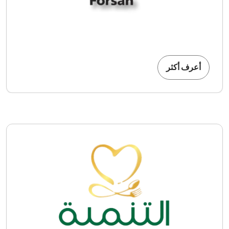
أعرف أكثر