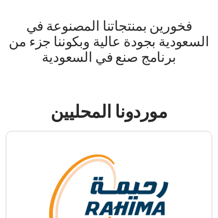
فخورين بمنتجاتنا المصنوعة في
السعودية بجودة عالية وبكوننا جزء من
برنامج صنع في السعودية
موردونا المحليين