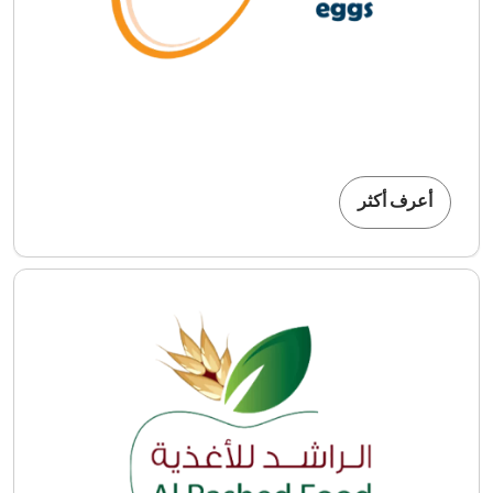
أعرف أكثر