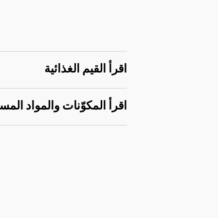
اقرأ القيم الغذائية
اقرأ المكوّنات والمواد المس