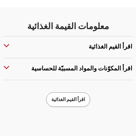
معلومات القيمة الغذائية
اقرأ القيم الغذائية
اقرأ المكوّنات والمواد المسببّة للحساسية
اقرأ القيم الغذائية