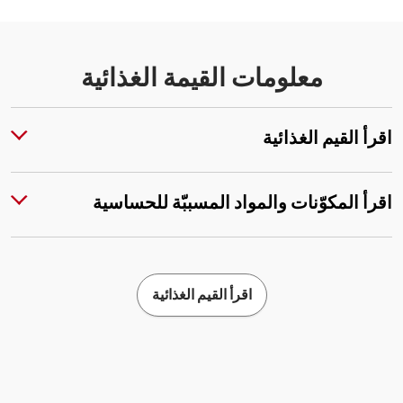
معلومات القيمة الغذائية
اقرأ القيم الغذائية
اقرأ المكوّنات والمواد المسببّة للحساسية
اقرأ القيم الغذائية