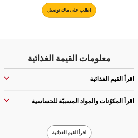
اطلب على ماك توصيل
معلومات القيمة الغذائية
اقرأ القيم الغذائية
اقرأ المكوّنات والمواد المسببّة للحساسية
اقرأ القيم الغذائية