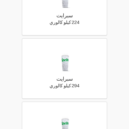
سبرايت
224 كيلو سعرة حرارية
224 كيلو كالوري
سبرايت
294 كيلو سعرة حرارية
294 كيلو كالوري