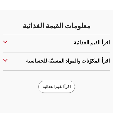
معلومات القيمة الغذائية
اقرأ القيم الغذائية
اقرأ المكوّنات والمواد المسببّة للحساسية
اقرأ القيم الغذائية