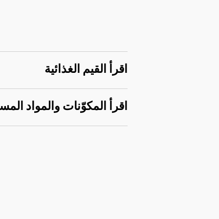
اقرأ القيم الغذائية
اقرأ المكوّنات والمواد المس