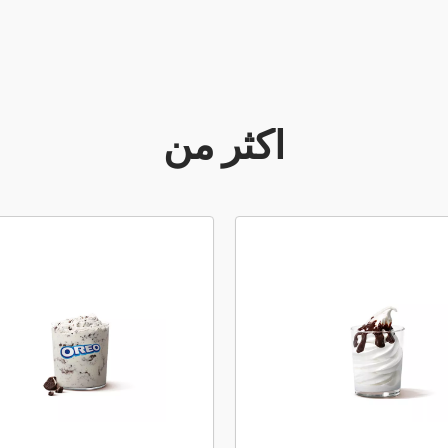
أكثر من