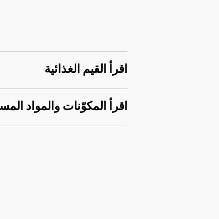
اقرأ القيم الغذائية
اقرأ المكوّنات والمواد المس