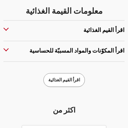
معلومات القيمة الغذائية
اقرأ القيم الغذائية
اقرأ المكوّنات والمواد المسببّة للحساسية
اقرأ القيم الغذائية
أكثر من