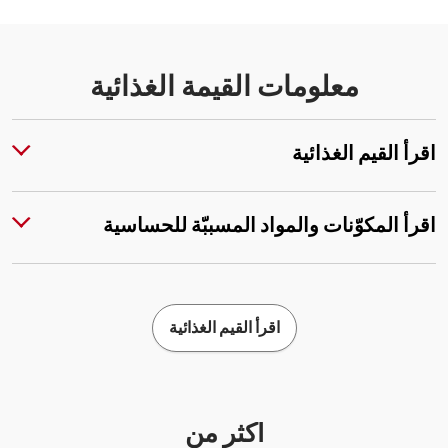
معلومات القيمة الغذائية
اقرأ القيم الغذائية
اقرأ المكوّنات والمواد المسببّة للحساسية
اقرأ القيم الغذائية
أكثر من