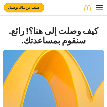
اطلب من ماك توصيل
كيف وصلت إلى هنا؟! رائع.
سنقوم بمساعدتك.