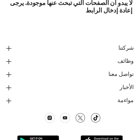
لا يبدو أن الصفحات التي تبحث عنها موجودة. يرجى
إعادة إدخال الرابط
شركتنا
وظائف
تواصل معنا
الأخبار
مواءمة