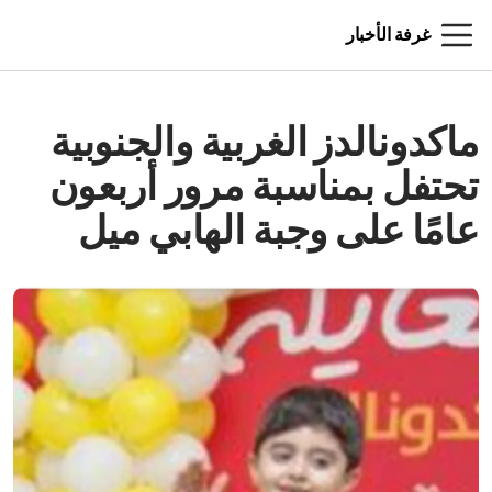
غرفة الأخبار
ماكدونالدز الغربية والجنوبية
تحتفل بمناسبة مرور أربعون
عامًا على وجبة الهابي ميل