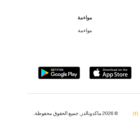
مواءمة
مواءمة
© 2026 ماكدونالدز. جميع الحقوق محفوظة.