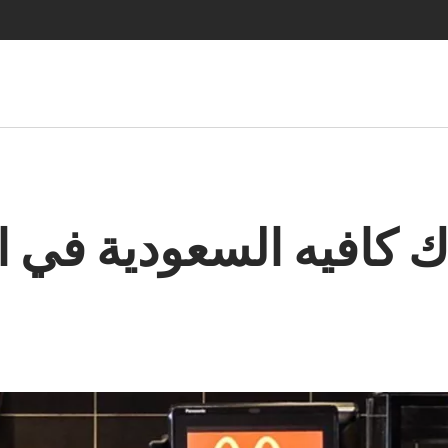
اك كافيه السعودية في 