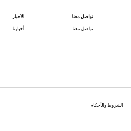
تواصل معنا
الأخبار
تواصل معنا
أخبارنا
الشروط والأحكام