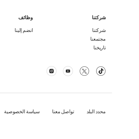
شركتنا
وظائف
شركتنا
انضم إلينا
مجتمعنا
تاريخنا
محدد البلد
تواصل معنا
سياسة الخصوصية