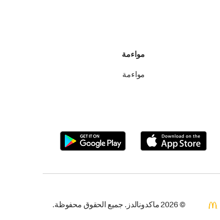
مواءمة
مواءمة
© 2026 ماكدونالدز. جميع الحقوق محفوظة.