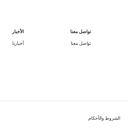
تواصل معنا
الأخبار
تواصل معنا
أخبارنا
الشروط والأحكام