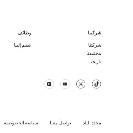
شركتنا
وظائف
شركتنا
انضم إلينا
مجتمعنا
تاريخنا
محدد البلد
تواصل معنا
سياسة الخصوصية