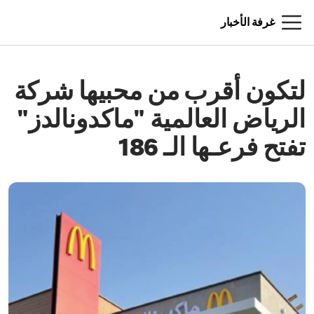
غرفة الأخبار
لتكون أقرب من محبيها شركة
الرياض العالمية "ماكدونالدز"
تفتح فرعـها الـ 186