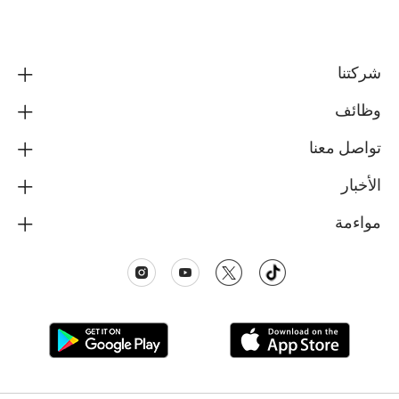
شركتنا
وظائف
تواصل معنا
الأخبار
مواءمة