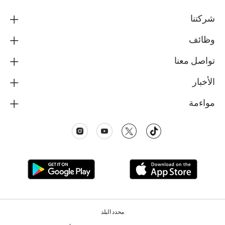
شركتنا
وظائف
تواصل معنا
الأخبار
مواءمة
محدد البلد