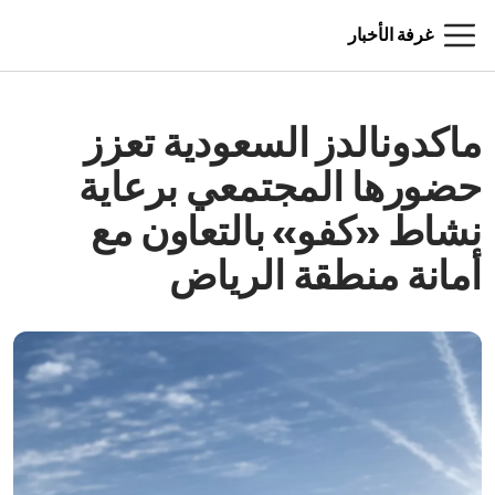
غرفة الأخبار
ماكدونالدز السعودية تعزز
حضورها المجتمعي برعاية
نشاط «كفو» بالتعاون مع
أمانة منطقة الرياض