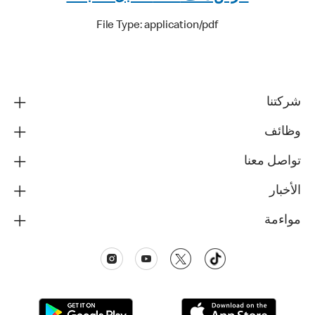
File Type: application/pdf
شركتنا
وظائف
تواصل معنا
الأخبار
مواءمة