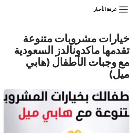
غرفة الأخبار
خيارات مشروبات متنوعة
تقدمها ماكدونالدز السعودية
مع وجبات الأطفال (هابي
ميل)