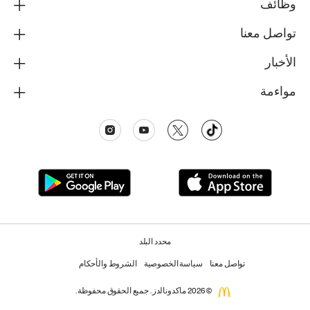
وظائف
تواصل معنا
الأخبار
مواءمة
محدد البلد
تواصل معنا
سياسة الخصوصية
الشروط والأحكام
© 2026 ماكدونالدز. جميع الحقوق محفوظة.