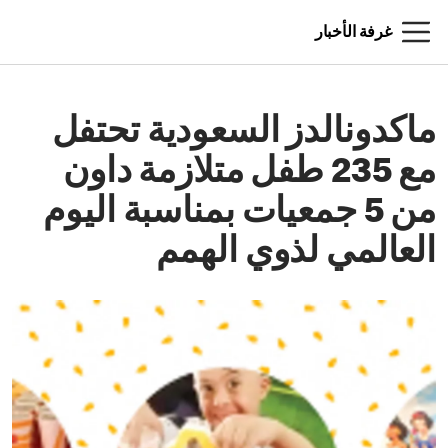
غرفة الأخبار
ماكدونالدز السعودية تحتفل
مع 235 طفل متلازمة داون
من 5 جمعيات بمناسبة اليوم
العالمي لذوي الهمم