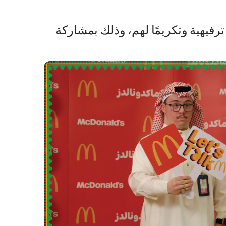
رفيهية وتكريمًا لهم، وذلك بمشاركة