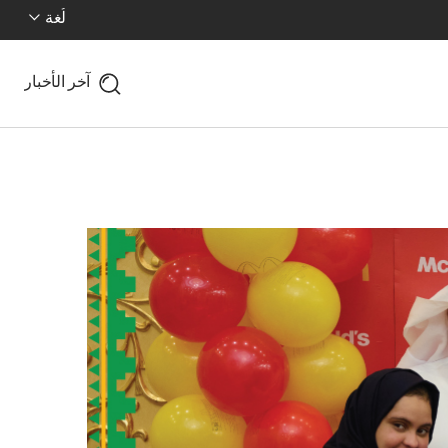
لُغة
آخر الأخبار