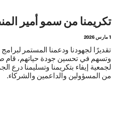
تكريمنا من سمو أمير المن
1 مارس 2026
تقديرًا لجهودنا ودعمنا المستمر لبرامج 
وتسهم في تحسين جودة حياتهم، قام صا
لجمعية إيفاء بتكريمنا وتسليمنا درع ا
من المسؤولين والداعمين والشركاء.