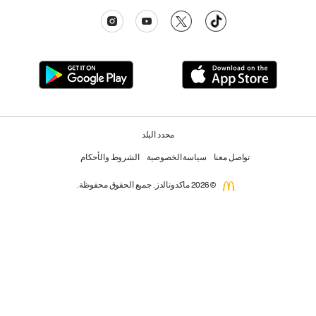
محدد البلد
تواصل معنا
سياسة الخصوصية
الشروط والأحكام
© 2026 ماكدونالدز. جميع الحقوق محفوظة.