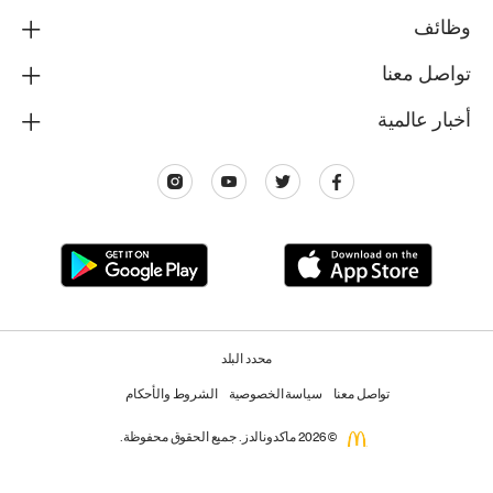
وظائف
تواصل معنا
أخبار عالمية
محدد البلد
تواصل معنا
سياسة الخصوصية
الشروط والأحكام
© 2026 ماكدونالدز. جميع الحقوق محفوظة.