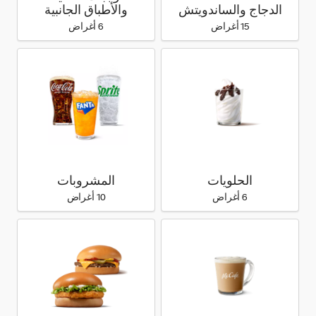
الدجاج والساندويتش
والأطباق الجانبية
15 أغراض
6 أغراض
الحلويات
المشروبات
6 أغراض
10 أغراض