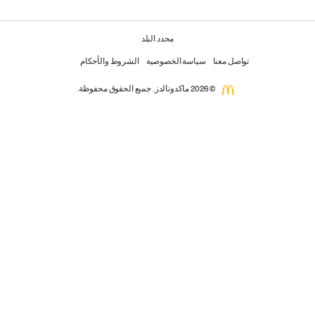
محدد البلد
تواصل معنا
سياسة الخصوصية
الشروط والأحكام
© 2026 ماكدونالدز. جميع الحقوق محفوظة.