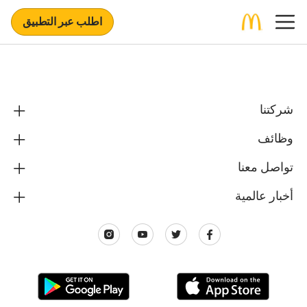
اطلب عبر التطبيق
شركتنا
وظائف
تواصل معنا
أخبار عالمية